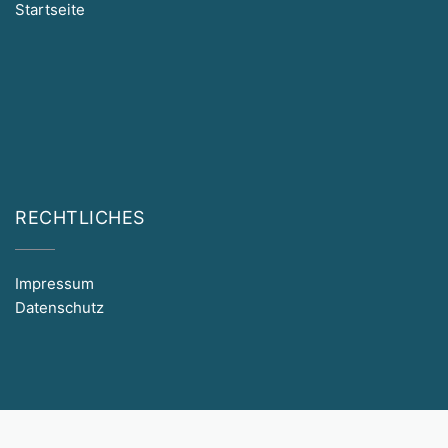
Startseite
RECHTLICHES
Impressum
Datenschutz