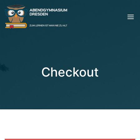
Checkout