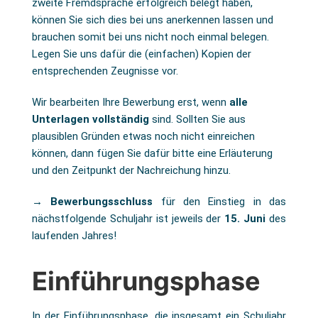
zweite Fremdsprache erfolgreich belegt haben,
können Sie sich dies bei uns anerkennen lassen und
brauchen somit bei uns nicht noch einmal belegen.
Legen Sie uns dafür die (einfachen) Kopien der
entsprechenden Zeugnisse vor.
Wir bearbeiten Ihre Bewerbung erst, wenn
alle
Unterlagen vollständig
sind. Sollten Sie aus
plausiblen Gründen etwas noch nicht einreichen
können, dann fügen Sie dafür bitte eine Erläuterung
und den Zeitpunkt der Nachreichung hinzu.
→ Bewerbungsschluss
für den Einstieg in das
nächstfolgende Schuljahr ist jeweils der
15. Juni
des
laufenden Jahres!
Einführungsphase
In der Einführungsphase, die insgesamt ein Schuljahr