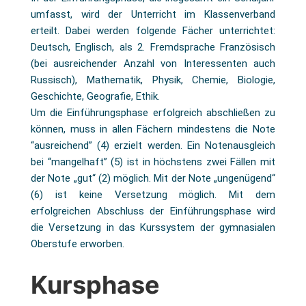
umfasst, wird der Unterricht im Klassenverband
erteilt. Dabei werden folgende Fächer unterrichtet:
Deutsch, Englisch, als 2. Fremdsprache Französisch
(bei ausreichender Anzahl von Interessenten auch
Russisch), Mathematik, Physik, Chemie, Biologie,
Geschichte, Geografie, Ethik.
Um die Einführungsphase erfolgreich abschließen zu
können, muss in allen Fächern mindestens die Note
“ausreichend” (4) erzielt werden. Ein Notenausgleich
bei “mangelhaft” (5) ist in höchstens zwei Fällen mit
der Note „gut“ (2) möglich. Mit der Note „ungenügend“
(6) ist keine Versetzung möglich. Mit dem
erfolgreichen Abschluss der Einführungsphase wird
die Versetzung in das Kurssystem der gymnasialen
Oberstufe erworben.
Kursphase