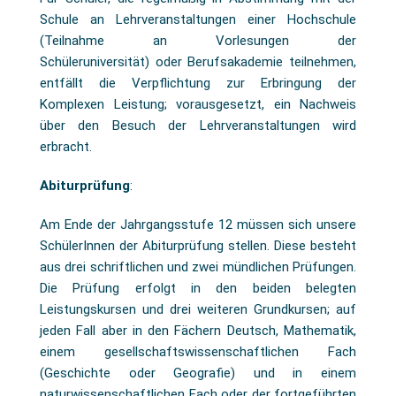
Schule an Lehrveranstaltungen einer Hochschule
(Teilnahme an Vorlesungen der
Schüleruniversität) oder Berufsakademie teilnehmen,
entfällt die Verpflichtung zur Erbringung der
Komplexen Leistung; vorausgesetzt, ein Nachweis
über den Besuch der Lehrveranstaltungen wird
erbracht.
Abiturprüfung
:
Am Ende der Jahrgangsstufe 12 müssen sich unsere
SchülerInnen der Abiturprüfung stellen. Diese besteht
aus drei schriftlichen und zwei mündlichen Prüfungen.
Die Prüfung erfolgt in den beiden belegten
Leistungskursen und drei weiteren Grundkursen; auf
jeden Fall aber in den Fächern Deutsch, Mathematik,
einem gesellschaftswissenschaftlichen Fach
(Geschichte oder Geografie) und in einem
naturwissenschaftlichen Fach oder der fortgeführten