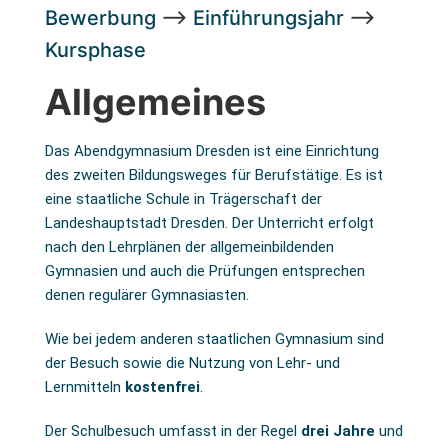
Bewerbung
–>
Einführungsjahr
–>
Kursphase
Allgemeines
Das Abendgymnasium Dresden ist eine Einrichtung
des zweiten Bildungsweges für Berufstätige. Es ist
eine staatliche Schule in Trägerschaft der
Landeshauptstadt Dresden. Der Unterricht erfolgt
nach den Lehrplänen der allgemeinbildenden
Gymnasien und auch die Prüfungen entsprechen
denen regulärer Gymnasiasten.
Wie bei jedem anderen staatlichen Gymnasium sind
der Besuch sowie die Nutzung von Lehr- und
Lernmitteln
kostenfrei
.
Der Schulbesuch umfasst in der Regel
drei Jahre
und