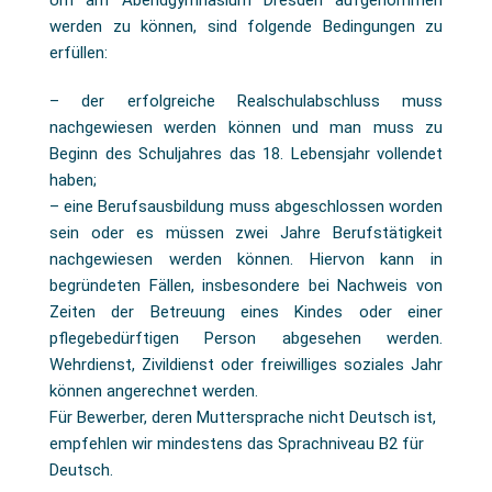
Um am Abendgymnasium Dresden aufgenommen
werden zu können, sind folgende Bedingungen zu
erfüllen:
– der erfolgreiche Realschulabschluss muss
nachgewiesen werden können und man muss zu
Beginn des Schuljahres das 18. Lebensjahr vollendet
haben;
– eine Berufsausbildung muss abgeschlossen worden
sein oder es müssen zwei Jahre Berufstätigkeit
nachgewiesen werden können. Hiervon kann in
begründeten Fällen, insbesondere bei Nachweis von
Zeiten der Betreuung eines Kindes oder einer
pflegebedürftigen Person abgesehen werden.
Wehrdienst, Zivildienst oder freiwilliges soziales Jahr
können angerechnet werden.
Für Bewerber, deren Muttersprache nicht Deutsch ist,
empfehlen wir mindestens das Sprachniveau B2 für
Deutsch.