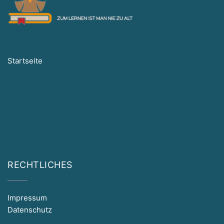
Startseite
RECHTLICHES
Impressum
Datenschutz