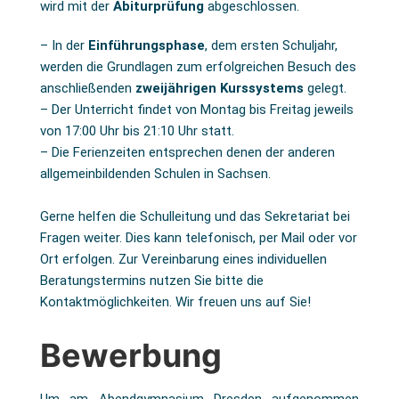
wird mit der
Abiturprüfung
abgeschlossen.
– In der
Einführungsphase
, dem ersten Schuljahr,
werden die Grundlagen zum erfolgreichen Besuch des
anschließenden
zweijährigen Kurssystems
gelegt.
– Der Unterricht findet von Montag bis Freitag jeweils
von 17:00 Uhr bis 21:10 Uhr statt.
–
Die Ferienzeiten entsprechen denen der anderen
allgemeinbildenden Schulen in Sachsen.
Gerne helfen die Schulleitung und das Sekretariat bei
Fragen weiter. Dies kann telefonisch, per Mail oder vor
Ort erfolgen. Zur Vereinbarung eines individuellen
Beratungstermins nutzen Sie bitte die
Kontaktmöglichkeiten. Wir freuen uns auf Sie!
Bewerbung