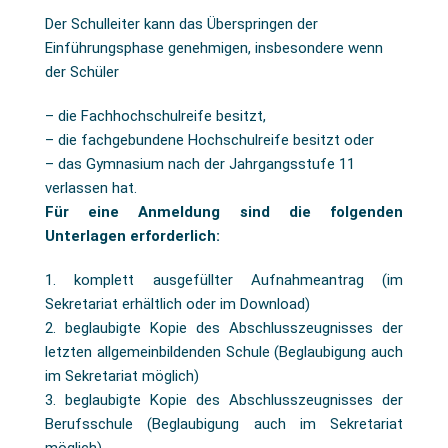
Der Schulleiter kann das Überspringen der
Einführungsphase genehmigen, insbesondere wenn
der Schüler
– die Fachhochschulreife besitzt,
– die fachgebundene Hochschulreife besitzt oder
– das Gymnasium nach der Jahrgangsstufe 11
verlassen hat.
Für eine Anmeldung sind die folgenden
Unterlagen erforderlich:
1. komplett ausgefüllter Aufnahmeantrag (im
Sekretariat erhältlich oder im Download)
2. beglaubigte Kopie des Abschlusszeugnisses der
letzten allgemeinbildenden Schule (Beglaubigung auch
im Sekretariat möglich)
3. beglaubigte Kopie des Abschlusszeugnisses der
Berufsschule (Beglaubigung auch im Sekretariat