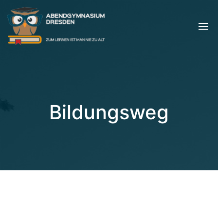
Bildungsweg