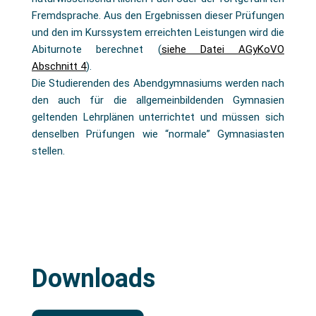
Fremdsprache. Aus den Ergebnissen dieser Prüfungen
und den im Kurssystem erreichten Leistungen wird die
Abiturnote berechnet (
siehe Datei AGyKoVO
Abschnitt 4
).
Die Studierenden des Abendgymnasiums werden nach
den auch für die allgemeinbildenden Gymnasien
geltenden Lehrplänen unterrichtet und müssen sich
denselben Prüfungen wie “normale” Gymnasiasten
stellen.
Downloads